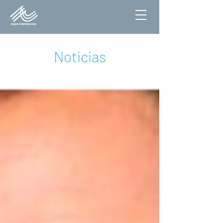
Noticias