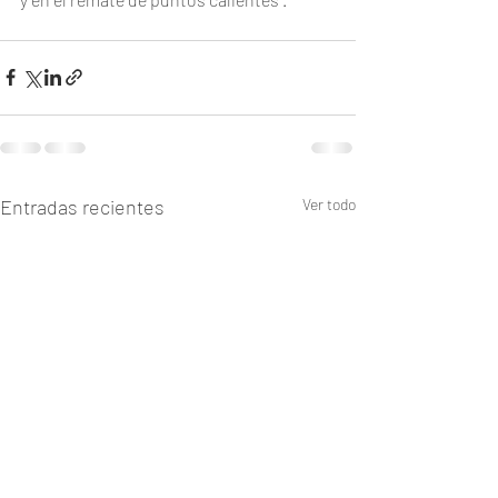
Entradas recientes
Ver todo