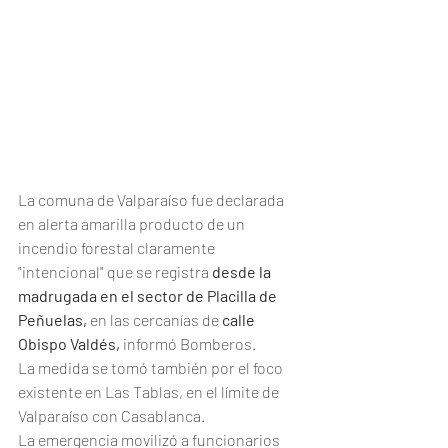
La comuna de Valparaíso fue declarada 
en alerta amarilla producto de un 
incendio forestal claramente 
"intencional" que se registra 
desde la 
madrugada en el sector de Placilla de 
Peñuelas,
 en las cercanías de
 calle 
Obispo Valdés,
 informó Bomberos. 
La medida se tomó también por el foco 
existente en Las Tablas, en el límite de 
Valparaíso con Casablanca.
La emergencia movilizó a funcionarios 