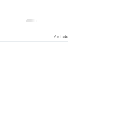
Ver todo