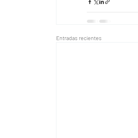
Entradas recientes