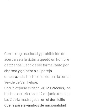
Con arraigo nacional y prohibición de 
acercarse a la víctima quedó un hombre 
de 22 años luego de ser formalizado por 
ahorcar y golpear a su pareja 
embarazada,
 hecho ocurrido en la toma 
Yevide de San Felipe.
Según expuso el fiscal 
Julio Palacios,
 los 
hechos ocurrieron el 12 de junio a eso de 
las 2 de la madrugada,
 en el domicilio 
que la pareja –ambos de nacionalidad 