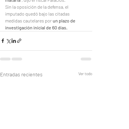
Sin la oposición de la defensa, el 
imputado quedó bajo las citadas 
medidas cautelares por 
un plazo de 
investigación inicial de 60 días.
Entradas recientes
Ver todo