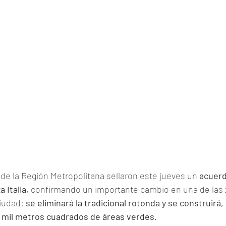
de la Región Metropolitana sellaron este jueves un 
acuerd
a Italia
, confirmando un importante cambio en una de las
iudad: 
se eliminará la tradicional rotonda y se construirá, 
 mil metros cuadrados de áreas verdes
.