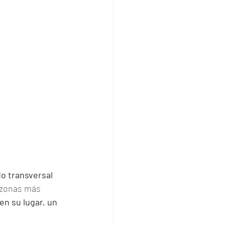
o transversal 
 zonas más 
en su lugar, un 