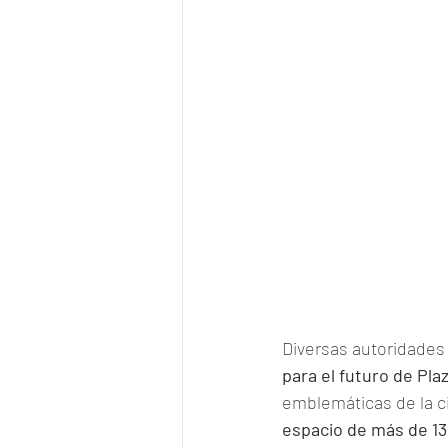
Diversas autoridades 
para el futuro de Plaz
emblemáticas de la c
espacio de más de 13