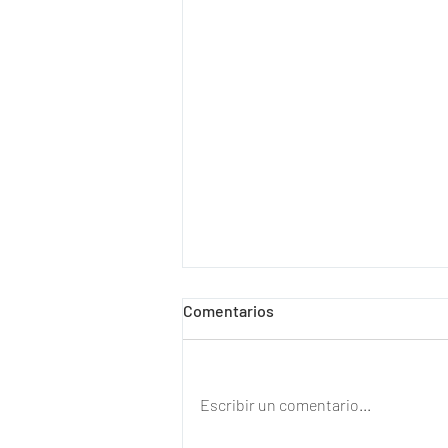
Comentarios
Escribir un comentario...