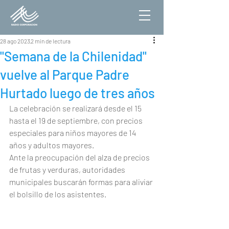
28 ago 2023
2 min de lectura
"Semana de la Chilenidad"
vuelve al Parque Padre
Hurtado luego de tres años
La celebración se realizará desde el 15 
hasta el 19 de septiembre, con precios 
especiales para niños mayores de 14 
años y adultos mayores.
Ante la preocupación del alza de precios 
de frutas y verduras, autoridades 
municipales buscarán formas para aliviar 
el bolsillo de los asistentes.