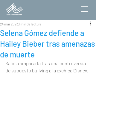
24 mar 2023
1 min de lectura
Selena Gómez defiende a
Hailey Bieber tras amenazas
de muerte
Salió a ampararla tras una controversia 
de supuesto bullying a la exchica Disney.