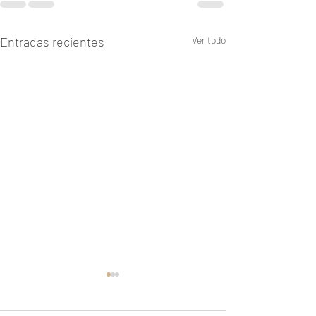
Entradas recientes
Ver todo