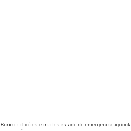
 Boric
 declaró este martes 
estado de emergencia agrícola 