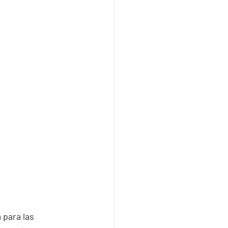
para las 