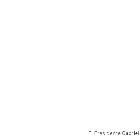
El Presidente 
Gabriel