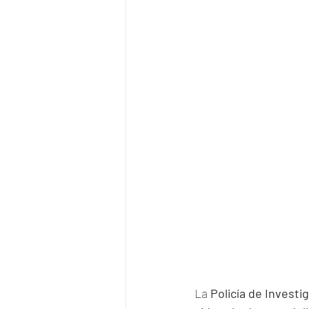
La 
Policía de Invest