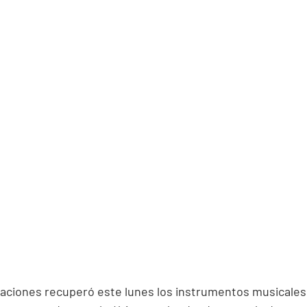
igaciones recuperó este lunes los instrumentos musicales