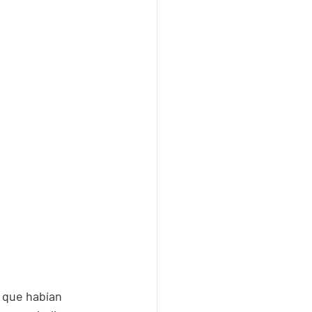
 que habían 