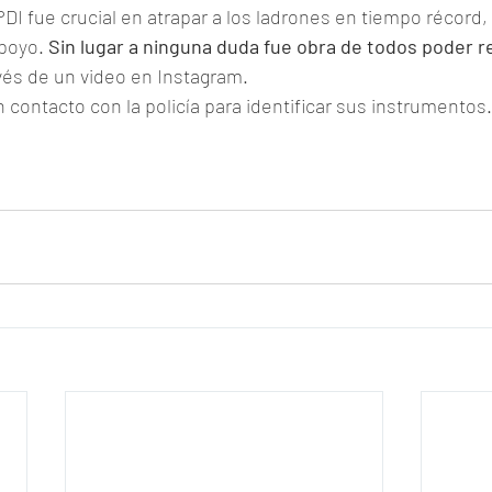
PDI fue crucial en atrapar a los ladrones en tiempo récord
poyo. 
Sin lugar a ninguna duda fue obra de todos poder 
vés de un video en Instagram.
contacto con la policía para identificar sus instrumentos.