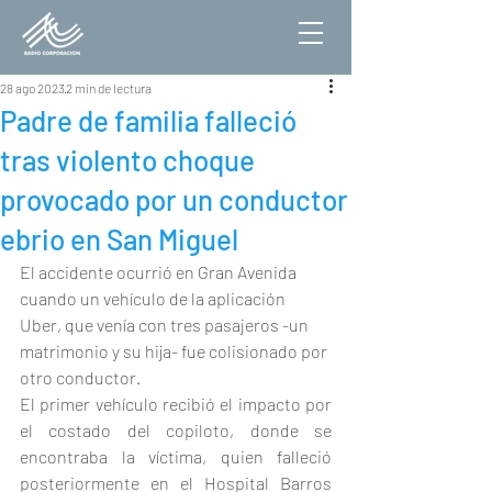
28 ago 2023
2 min de lectura
Padre de familia falleció
tras violento choque
provocado por un conductor
ebrio en San Miguel
El accidente ocurrió en Gran Avenida 
cuando un vehículo de la aplicación 
Uber, que venía con tres pasajeros -un 
matrimonio y su hija- fue colisionado por 
otro conductor.
El primer vehículo recibió el impacto por 
el costado del copiloto, donde se 
encontraba la víctima, quien falleció 
posteriormente en el Hospital Barros 