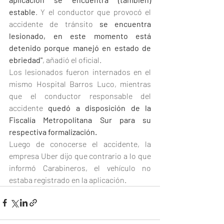
estable
. Y el conductor que provocó el 
accidente de tránsito 
se encuentra 
lesionado, en este momento está 
detenido porque manejó en estado de 
ebriedad"
, añadió el oficial.
Los lesionados fueron internados en el 
mismo Hospital Barros Luco, mientras 
que el conductor responsable del 
accidente 
quedó a disposición de la 
Fiscalía Metropolitana Sur para su 
respectiva formalización.
Luego de conocerse el accidente, la 
empresa Uber dijo que contrario a lo que 
informó Carabineros, el vehículo no 
estaba registrado en la aplicación.