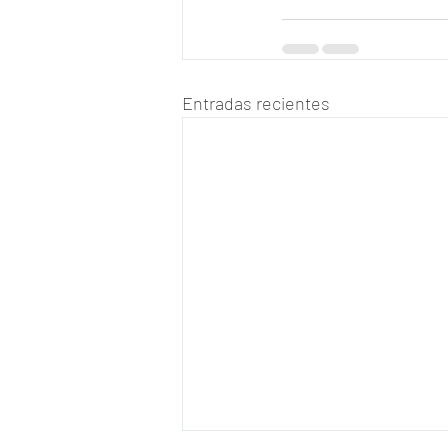
Entradas recientes