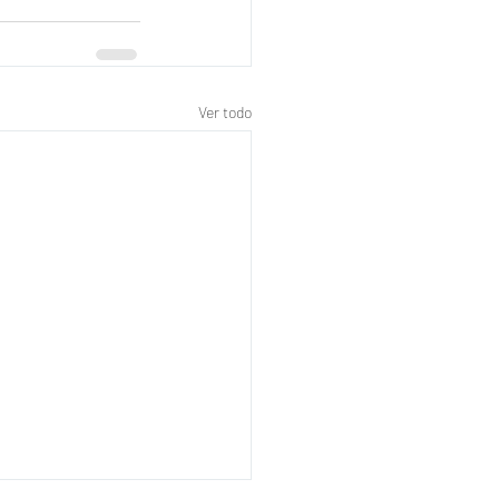
Ver todo