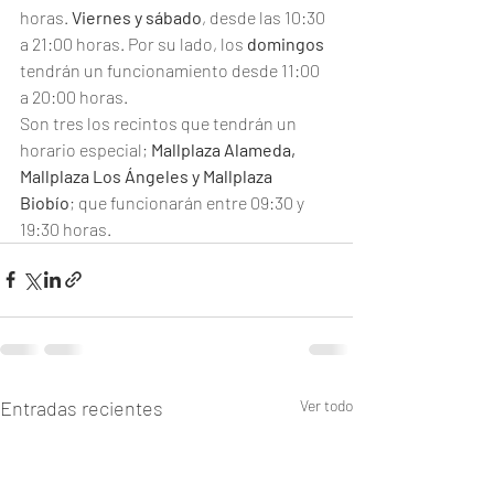
horas. 
Viernes y sábado
, desde las 10:30 
a 21:00 horas. Por su lado, los 
domingos
tendrán un funcionamiento desde 11:00 
a 20:00 horas.
Son tres los recintos que tendrán un 
horario especial; 
Mallplaza Alameda, 
Mallplaza Los Ángeles y Mallplaza 
Biobío
; que funcionarán entre 09:30 y 
19:30 horas. 
Entradas recientes
Ver todo