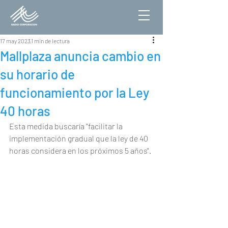
17 may 2023
1 min de lectura
Mallplaza anuncia cambio en
su horario de
funcionamiento por la Ley
40 horas
Esta medida buscaría "facilitar la 
implementación gradual que la ley de 40 
horas considera en los próximos 5 años".