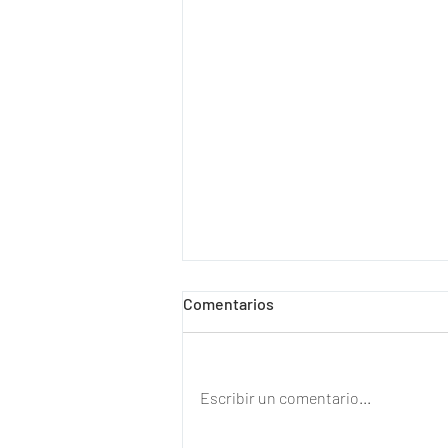
Comentarios
Escribir un comentario...