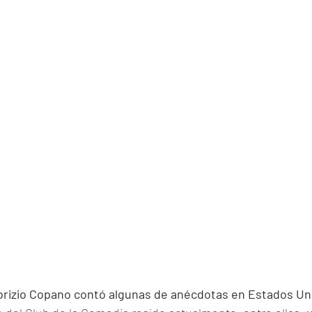
brizio Copano contó algunas de anécdotas en Estados Un