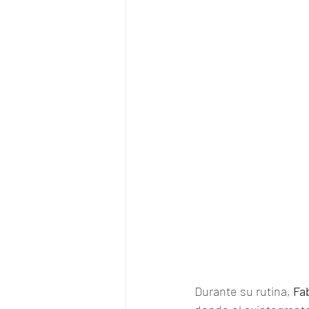
Durante su rutina, 
Fa