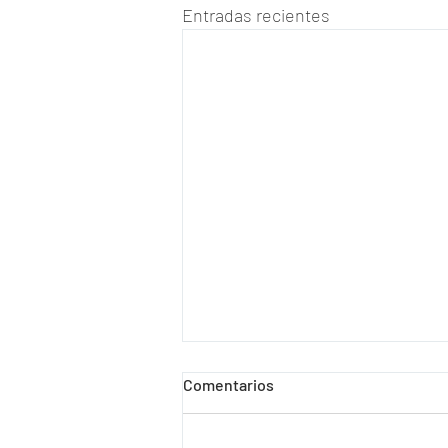
Entradas recientes
Comentarios