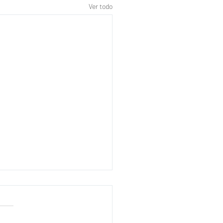
Ver todo