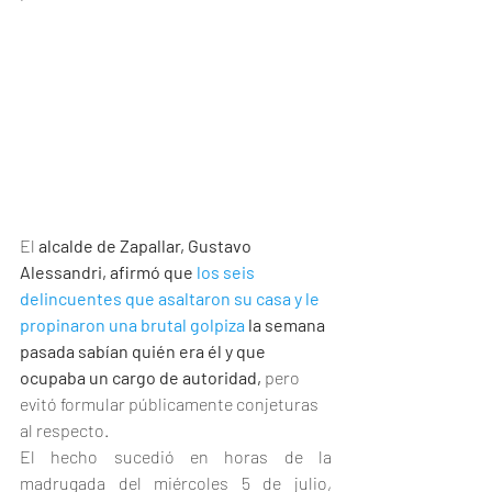
El 
alcalde de Zapallar, Gustavo 
Alessandri, afirmó que 
los seis 
delincuentes que asaltaron su casa y le 
propinaron una brutal golpiza
 la semana 
pasada sabían quién era él y que 
ocupaba un cargo de autoridad,
 pero 
evitó formular públicamente conjeturas 
al respecto.
El hecho sucedió en horas de la 
madrugada del miércoles 5 de julio, 