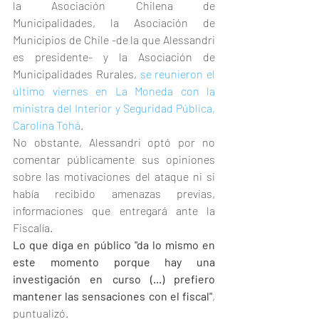
la Asociación Chilena de 
Municipalidades, la Asociación de 
Municipios de Chile -de la que Alessandri 
es presidente- y la Asociación de 
Municipalidades Rurales, 
se reunieron el 
último viernes en La Moneda con la 
ministra del Interior y Seguridad Pública, 
Carolina Tohá
.
No obstante, Alessandri optó por no 
comentar públicamente sus opiniones 
sobre las motivaciones del ataque ni si 
había recibido amenazas previas, 
informaciones que entregará ante la 
Fiscalía.
Lo que diga en público "da lo mismo en 
este momento porque hay una 
investigación en curso (...) prefiero 
mantener las sensaciones con el fiscal"
, 
puntualizó.