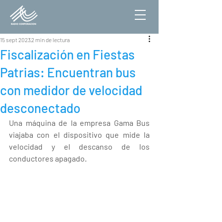
15 sept 2023
2 min de lectura
Fiscalización en Fiestas
Patrias: Encuentran bus
con medidor de velocidad
desconectado
Una máquina de la empresa Gama Bus 
viajaba con el dispositivo que mide la 
velocidad y el descanso de los 
conductores apagado.