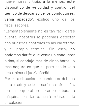
nueve horas y
 traía, a lo menos, este 
dispositivo de velocidad y control del 
tiempo de descanso de los conductores, 
venía apagado”, 
explicó uno de los 
fiscalizadores.
“Lamentablemente no es tan fácil darse 
cuenta, nosotros lo podemos detectar 
con nuestros controles en las carreteras 
y el propio terminal Sin esto,
 no 
podemos dar fe que venía un conductor 
o dos, si condujo más de cinco horas, lo 
más seguro es que sí,
 pero eso lo va a 
determinar el juez”, añadió. 
Por esta situación, el conductor del bus 
será citado y se le cursará una infracción, 
lo mismo que al propietario del bus. La 
máquina en tanto, será retirada de 
circulación.