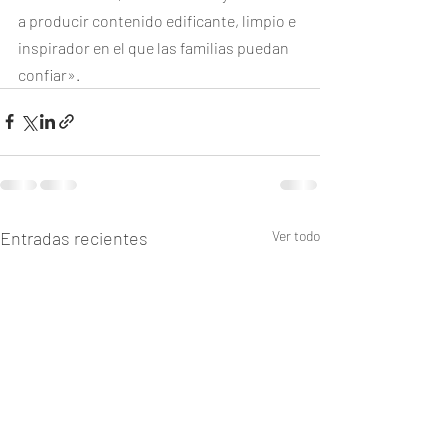
a producir contenido edificante, limpio e 
inspirador en el que las familias puedan 
confiar».
Entradas recientes
Ver todo