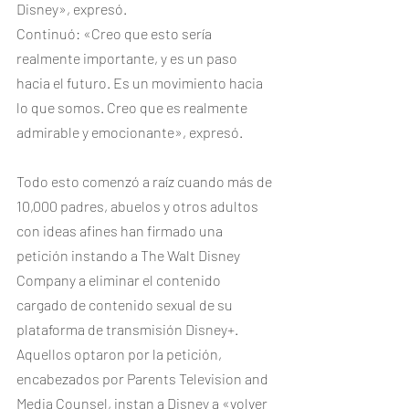
Disney», expresó.
Continuó: «Creo que esto sería 
realmente importante, y es un paso 
hacia el futuro. Es un movimiento hacia 
lo que somos. Creo que es realmente 
admirable y emocionante», expresó.
Todo esto comenzó a raíz cuando más de 
10,000 padres, abuelos y otros adultos 
con ideas afines han firmado una 
petición instando a The Walt Disney 
Company a eliminar el contenido 
cargado de contenido sexual de su 
plataforma de transmisión Disney+.
Aquellos optaron por la petición, 
encabezados por Parents Television and 
Media Counsel, instan a Disney a «volver 