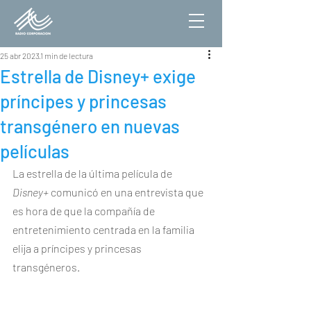
25 abr 2023
1 min de lectura
Estrella de Disney+ exige
príncipes y princesas
transgénero en nuevas
películas
La estrella de la última película de 
Disney+
 comunicó en una entrevista que 
es hora de que la compañía de 
entretenimiento centrada en la familia 
elija a príncipes y princesas 
transgéneros.