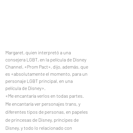
Margaret, quien interpretó a una 
consejera LGBT, en la película de Disney 
Channel, «Prom Pact», dijo, además, que 
es «absolutamente el momento, para un 
personaje LGBT principal, en una 
película de Disney».
«Me encantaría verlos en todas partes. 
Me encantaría ver personajes trans, y 
diferentes tipos de personas, en papeles 
de princesas de Disney, príncipes de 
Disney, y todo lo relacionado con 