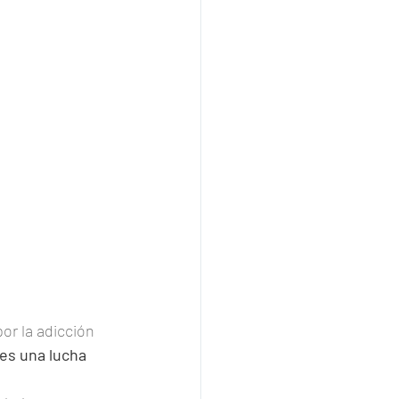
or la adicción 
"es una lucha 