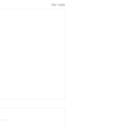
Ver todo