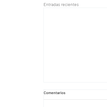
Entradas recientes
Comentarios