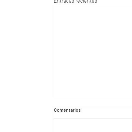
Entradas recientes
Comentarios