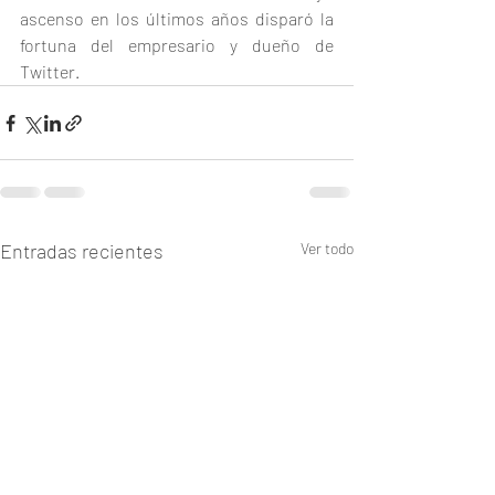
ascenso en los últimos años disparó la 
fortuna del empresario y dueño de 
Twitter.
Entradas recientes
Ver todo