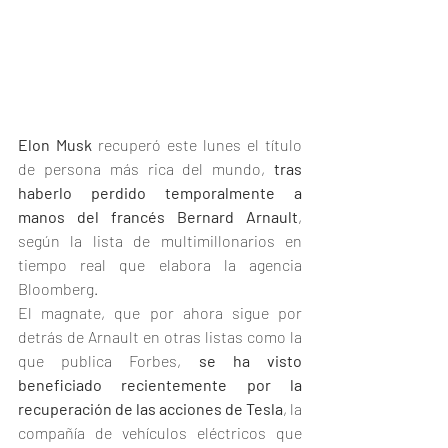
Elon Musk
 recuperó este lunes el título 
de persona más rica del mundo, 
tras 
haberlo perdido temporalmente a 
manos del francés Bernard Arnault
, 
según la lista de multimillonarios en 
tiempo real que elabora la agencia 
Bloomberg.
El magnate, que por ahora sigue por 
detrás de Arnault en otras listas como la 
que publica Forbes, 
se ha visto 
beneficiado recientemente por la 
recuperación de las acciones de Tesla
, la 
compañía de vehículos eléctricos que 