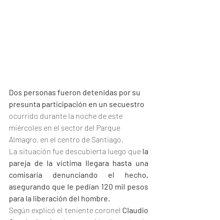
Dos personas fueron detenidas por su 
presunta participación en un secuestro
ocurrido durante la noche de este 
miércoles en el sector del Parque 
Almagro, en el centro de Santiago.
La situación fue descubierta luego que 
la 
pareja de la víctima llegara hasta una 
comisaría denunciando el hecho, 
asegurando que le pedían 120 mil pesos 
para la liberación del hombre.
Según explicó el teniente coronel 
Claudio 