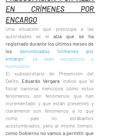
EN CRÍMENES POR 
ENCARGO
Una situación que preocupa a las 
autoridades es el 
alza que se ha 
registrado durante los últimos meses de 
los 
denominados "crímenes por 
encargo"
, ya sean secuestros u 
homicidios.
El subsecretario de Prevención del 
Delito, 
Eduardo Vergara
, indicó que "el 
fiscal nacional menciona cómo estos 
fenómenos son fenómenos que han 
incrementado y que están presentes y 
claramente son fenómenos a lo que 
como país no estábamos 
acostumbrados, pero al mismo tiempo, 
como Gobierno no vamos a permitir que 