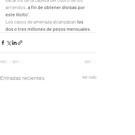
arriendos, 
a fin de obtener divisas por 
este ilícito
".
Los casos de amenaza alcanzaban 
los 
dos o tres millones de pesos mensuales
.
Entradas recientes
Ver todo