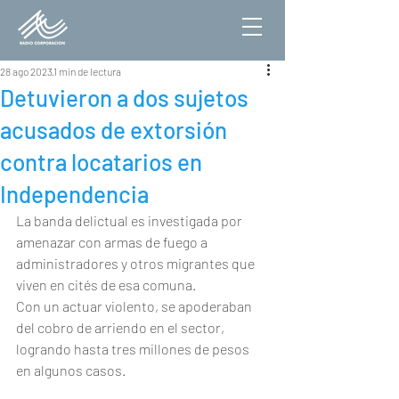
28 ago 2023
1 min de lectura
Detuvieron a dos sujetos
acusados de extorsión
contra locatarios en
Independencia
La banda delictual es investigada por 
amenazar con armas de fuego a 
administradores y otros migrantes que 
viven en cités de esa comuna.
Con un actuar violento, se apoderaban 
del cobro de arriendo en el sector, 
logrando hasta tres millones de pesos 
en algunos casos.