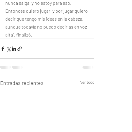
nunca salga, y no estoy para eso. 
Entonces quiero jugar, y por jugar quiero 
decir que tengo mis ideas en la cabeza, 
aunque todavía no puedo decirlas en voz 
alta", finalizó.
Entradas recientes
Ver todo