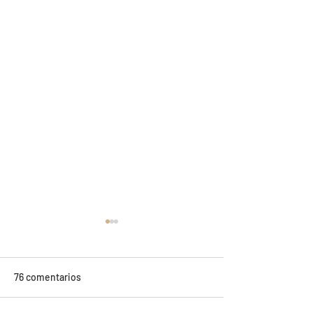
76 comentarios