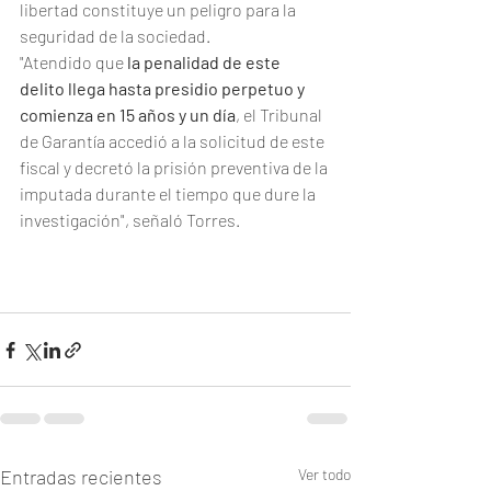
libertad constituye un peligro para la 
seguridad de la sociedad.
"Atendido que 
la penalidad de este 
delito llega hasta presidio perpetuo y 
comienza en 15 años y un día
, el Tribunal 
de Garantía accedió a la solicitud de este 
fiscal y decretó la prisión preventiva de la 
imputada durante el tiempo que dure la 
investigación", señaló Torres.
Entradas recientes
Ver todo