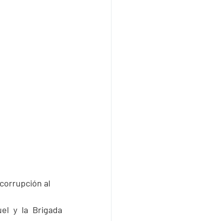
corrupción al 
el y la Brigada 