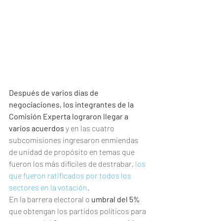
Después de varios días de 
negociaciones, los integrantes de la 
Comisión Experta lograron llegar a 
varios acuerdos
 y en las cuatro 
subcomisiones ingresaron enmiendas 
de unidad de propósito en temas que 
fueron los más difíciles de destrabar, 
los 
que fueron ratificados por todos los 
sectores en la votación
.
En la barrera electoral o 
umbral del 5%
que obtengan los partidos políticos para 