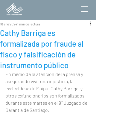
16 ene 2024
1 min de lectura
Cathy Barriga es
formalizada por fraude al
fisco y falsificación de
instrumento público
En medio de la atención de la prensa y 
asegurando vivir una injusticia, la 
exalcaldesa de Maipú, Cathy Barriga, y 
otros exfuncionarios son formalizados 
durante este martes en el 9° Juzgado de 
Garantía de Santiago.