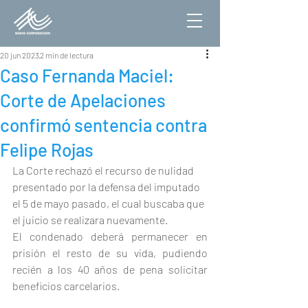
20 jun 2023
2 min de lectura
Caso Fernanda Maciel:
Corte de Apelaciones
confirmó sentencia contra
Felipe Rojas
La Corte rechazó el recurso de nulidad 
presentado por la defensa del imputado 
el 5 de mayo pasado, el cual buscaba que 
el juicio se realizara nuevamente.
El condenado deberá permanecer en 
prisión el resto de su vida, pudiendo 
recién a los 40 años de pena solicitar 
beneficios carcelarios.