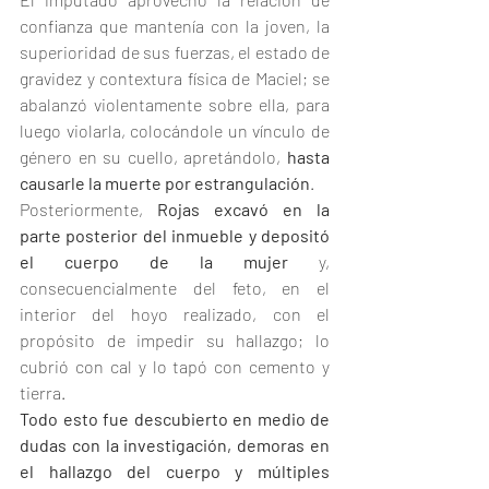
confianza que mantenía con la joven, la 
superioridad de sus fuerzas, el estado de 
gravidez y contextura física de Maciel; se 
abalanzó violentamente sobre ella, para 
luego violarla, colocándole un vínculo de 
género en su cuello, apretándolo, 
hasta 
causarle la muerte por estrangulación
.
Posteriormente,
 Rojas excavó en la 
parte posterior del inmueble y depositó 
el cuerpo de la mujer
 y, 
consecuencialmente del feto, en el 
interior del hoyo realizado, con el 
propósito de impedir su hallazgo; lo 
cubrió con cal y lo tapó con cemento y 
tierra.
Todo esto fue descubierto en medio de 
dudas con la investigación, demoras en 
el hallazgo del cuerpo y múltiples 