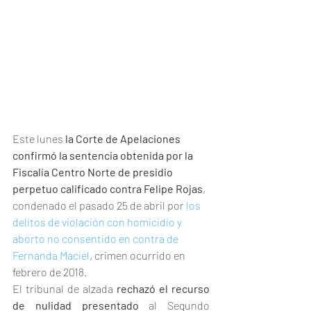
Este lunes
 la Corte de Apelaciones 
confirmó la sentencia obtenida por la 
Fiscalía Centro Norte de presidio 
perpetuo calificado contra Felipe Rojas
, 
condenado el pasado 25 de abril por 
los 
delitos de violación con homicidio y 
aborto no consentido en contra de 
Fernanda Maciel
, crimen ocurrido en 
febrero de 2018.
El tribunal de alzada 
rechazó el recurso 
de nulidad presentado 
al Segundo 