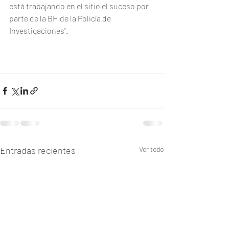
está trabajando en el sitio el suceso por 
parte de la BH de la Policía de 
Investigaciones".
Entradas recientes
Ver todo