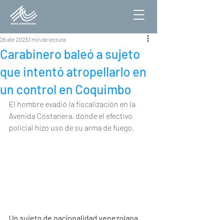
26 abr 2023
1 min de lectura
Carabinero baleó a sujeto
que intentó atropellarlo en
un control en Coquimbo
El hombre evadió la fiscalización en la 
Avenida Costanera, donde el efectivo 
policial hizo uso de su arma de fuego.
Un sujeto de nacionalidad venezolana 