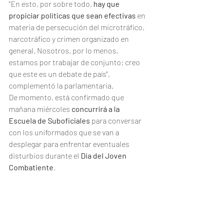
"En esto, por sobre todo, 
hay que 
propiciar políticas que sean efectivas
 en 
materia de persecución del microtráfico, 
narcotráfico y crimen organizado en 
general. Nosotros, por lo menos, 
estamos por trabajar de conjunto; creo 
que este es un debate de país", 
complementó la parlamentaria.
De momento, está confirmado que 
mañana miércoles 
concurrirá a la 
Escuela de Suboficiales
 para conversar 
con los uniformados que se van a 
desplegar para enfrentar eventuales 
disturbios durante el 
Día del Joven 
Combatiente
.