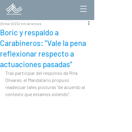
29 mar 2023
2 min de lectura
Boric y respaldo a
Carabineros: "Vale la pena
reflexionar respecto a
actuaciones pasadas"
Tras participar del responso de Rita 
Olivares, el Mandatario propuso 
readecuar tales posturas "de acuerdo al 
contexto que estamos viviendo".