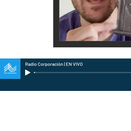
Radio Corporación | EN VIVO